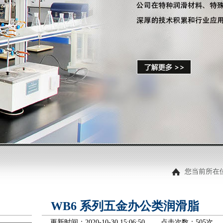
您当前所在
WB6 系列五金办公类润滑脂
更新时间：2020-10-30 15:06:50 点击次数：
505次