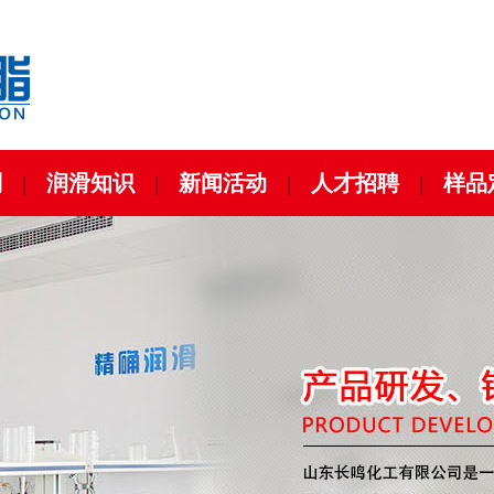
列
|
润滑知识
|
新闻活动
|
人才招聘
|
样品