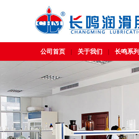
公司首页
|
关于我们
|
长鸣系