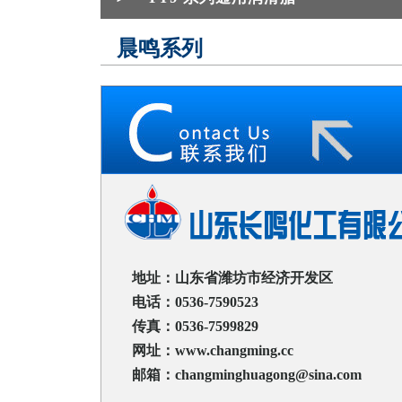
晨鸣系列
地址：山东省潍坊市经济开发区
电话：0536-7590523
传真：0536-7599829
网址：www.changming.cc
邮箱：changminghuagong@sina.com