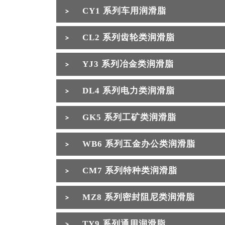
CY1 系列车用润滑脂
CL2 系列齿轮类润滑脂
YJ3 系列冶金类润滑脂
DL4 系列电力类润滑脂
GK5 系列工矿类润滑脂
WB6 系列五金办公类润滑脂
CM7 系列特种类润滑脂
MZ8 系列密封阻尼类润滑脂
TY9 系列通用润滑脂