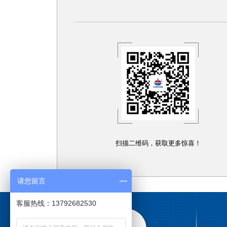
扫描二维码，获取更多惊喜！
请您留言
客服热线：13792682530