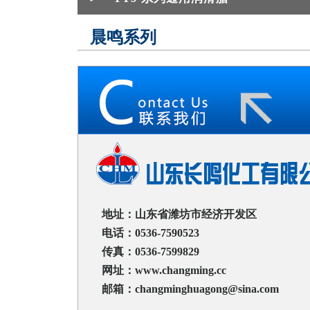
晨鸣系列
地址：山东省潍坊市经济开发区
电话：0536-7590523
传真：0536-7599829
网址：www.changming.cc
邮箱：changminghuagong@sina.com