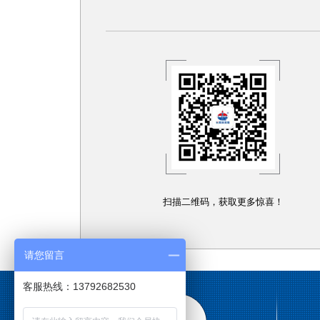
扫描二维码，获取更多惊喜！
请您留言
客服热线：13792682530