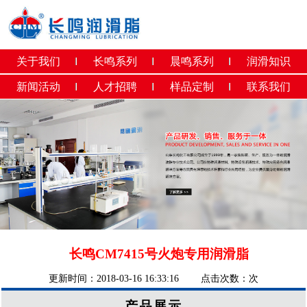
关于我们
长鸣系列
晨鸣系列
润滑知识
新闻活动
人才招聘
样品定制
联系我们
长鸣CM7415号火炮专用润滑脂
更新时间：2018-03-16 16:33:16 点击次数：
次
产品展示