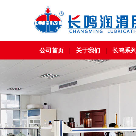
公司首页
|
关于我们
|
长鸣系