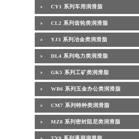
CY1 系列车用润滑脂
CL2 系列齿轮类润滑脂
YJ3 系列冶金类润滑脂
DL4 系列电力类润滑脂
GK5 系列工矿类润滑脂
WB6 系列五金办公类润滑脂
CM7 系列特种类润滑脂
MZ8 系列密封阻尼类润滑脂
TY9 系列通用润滑脂