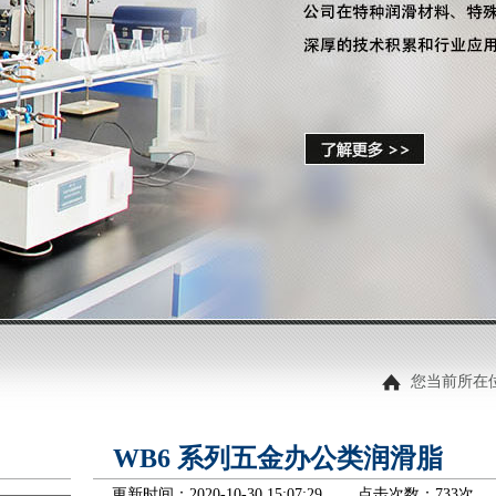
您当前所在
WB6 系列五金办公类润滑脂
更新时间：2020-10-30 15:07:29 点击次数：
733次