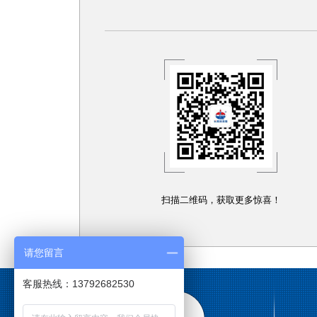
扫描二维码，获取更多惊喜！
请您留言
客服热线：13792682530