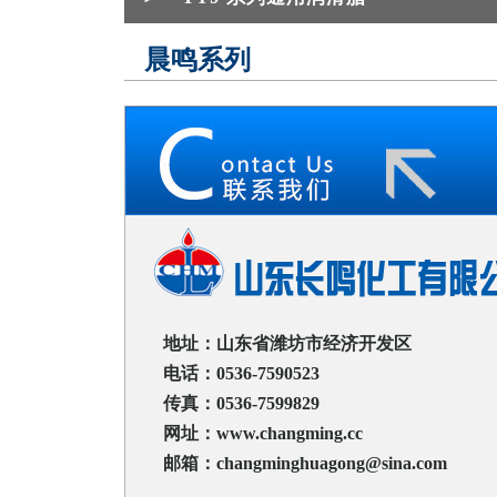
晨鸣系列
地址：山东省潍坊市经济开发区
电话：0536-7590523
传真：0536-7599829
网址：www.changming.cc
邮箱：changminghuagong@sina.com